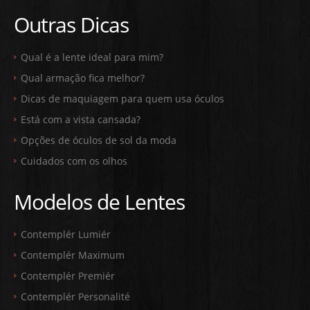
Outras Dicas
Qual é a lente ideal para mim?
Qual armação fica melhor?
Dicas de maquiagem para quem usa óculos
Está com a vista cansada?
Opções de óculos de sol da moda
Cuidados com os olhos
Modelos de Lentes
Contemplér Lumiér
Contemplér Maximum
Contemplér Premiér
Contemplér Personalité