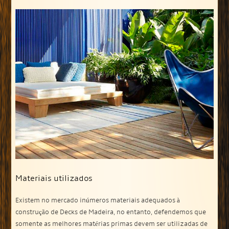
Materiais utilizados
Existem no mercado inúmeros materiais adequados à
construção de Decks de Madeira, no entanto, defendemos que
somente as melhores matérias primas devem ser utilizadas de