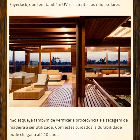
Sayerlack, que tem também UV resistente aos raios solares.
Não esqueça também de verificar a procedência e a secagem da
madeira a ser utilizada. Com estes cuidados, a durabilidade
pode chegar a até 10 anos.