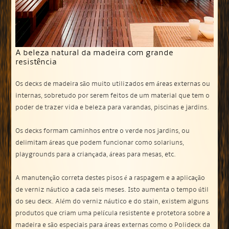
A beleza natural da madeira com grande
resistência
Os decks de madeira são muito utilizados em áreas externas ou
internas, sobretudo por serem feitos de um material que tem o
poder de trazer vida e beleza para varandas, piscinas e jardins.
Os decks formam caminhos entre o verde nos jardins, ou
delimitam áreas que podem funcionar como solariuns,
playgrounds para a criançada, áreas para mesas, etc.
A manutenção correta destes pisos é a raspagem e a aplicação
de verniz náutico a cada seis meses. Isto aumenta o tempo útil
do seu deck. Além do verniz náutico e do stain, existem alguns
produtos que criam uma película resistente e protetora sobre a
madeira e são especiais para áreas externas como o Polideck da