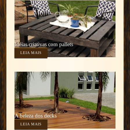
Idéias criativas com pallets
LEIA MAIS
A beleza dos decks
LEIA MAIS