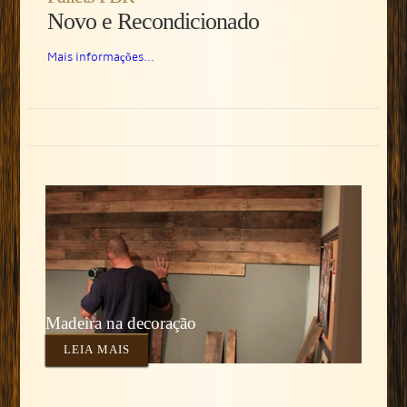
Novo e Recondicionado
Mais informações...
Madeira na decoração
LEIA MAIS