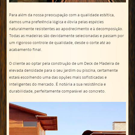
Para além da nossa preocupação com a qualidade estética,
damos uma preferência lógica e óbvia pelas espécies
naturalmente resistentes ao apodrecimento e à decomposição.
Todas as madeiras são devidamente selecionadas e passam por
um rigoroso controle de qualidade, desde o corte até ao
acabamento final.
O cliente ao optar pela construção de um Deck de Madeira de
elevada densidade para o seu jardim ou piscina, certamente
estará escolhendo uma das opções mais sofisticadas e
inteligentes do mercado. É notória a sua resistência e
durabilidade, perfeitamente comparável ao concreto.