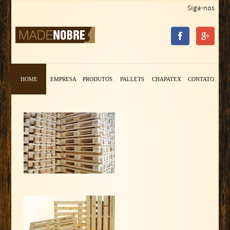
Siga-nos
HOME
EMPRESA
PRODUTOS
PALLETS
CHAPATEX
CONTATO