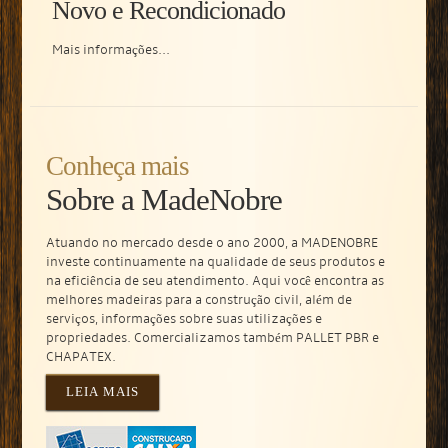
Novo e Recondicionado
Mais informações...
Conheça mais
Sobre a MadeNobre
Atuando no mercado desde o ano 2000, a
MADENOBRE
investe continuamente na qualidade de seus produtos e
na eficiência de seu atendimento. Aqui você encontra as
melhores madeiras para a construção civil, além de
serviços, informações sobre suas utilizações e
propriedades. Comercializamos também PALLET PBR e
CHAPATEX.
LEIA MAIS