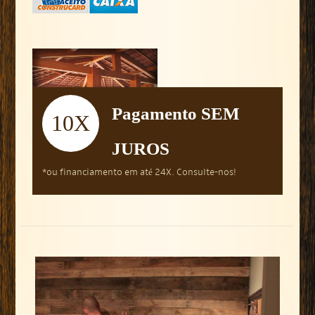
Pagamento SEM
10X
JUROS
*ou financiamento em até 24X. Consulte-nos!