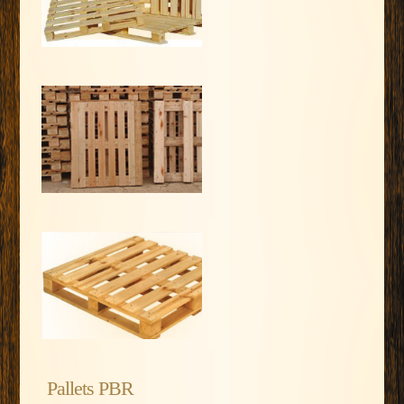
Pallets PBR