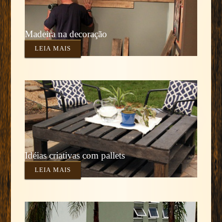
Madeira na decoração
LEIA MAIS
Idéias criativas com pallets
LEIA MAIS