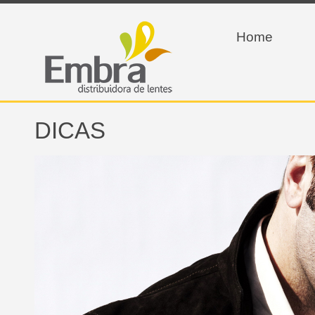
Home
DICAS