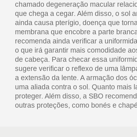
chamado degeneração macular relacio
que chega a cegar. Além disso, o sol a
ainda causa pterígio, doença que torn
membrana que encobre a parte branca
recomenda ainda verificar a uniformida
o que irá garantir mais comodidade aos
de cabeça. Para checar essa uniformi
sugere verificar o reflexo de uma lâm
a extensão da lente. A armação dos ó
uma aliada contra o sol. Quanto mais la
proteger. Além disso, a SBO recomen
outras proteções, como bonés e chap