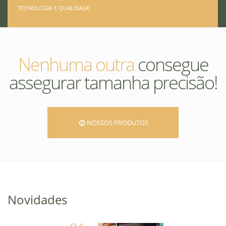
TECNOLOGIA E QUALIDADE
Nenhuma outra
consegue
assegurar tamanha precisão!
NOSSOS PRODUTOS
Novidades