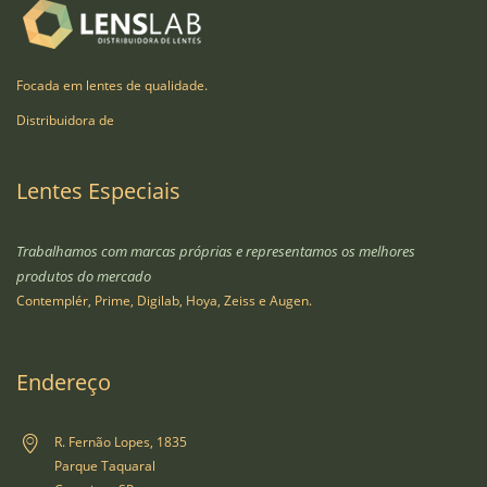
Focada em lentes de qualidade.
Distribuidora de
Lentes Especiais
Trabalhamos com marcas próprias e representamos os melhores
produtos do mercado
Contemplér, Prime, Digilab, Hoya, Zeiss e Augen.
Endereço
R. Fernão Lopes, 1835
Parque Taquaral