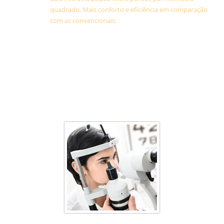
quadrado. Mais conforto e eficiência em comparação
com as convencionais.
Blog - Dicas e Notícias