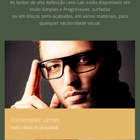
As lentes de alta definição Lens Lab estão disponíveis em
Visão Simples e Progressivos, surfadas
ou em blocos semi-acabados, em vários materiais, para
qualquer necessidade visual.
Contemplér Lentes
VISÃO NÍTIDA DE QUALIDADE