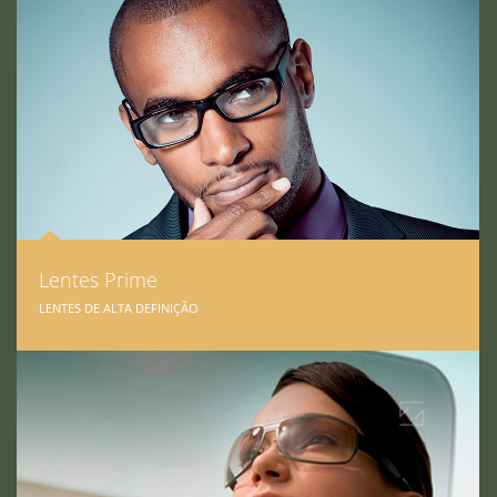
Lentes Prime
LENTES DE ALTA DEFINIÇÃO