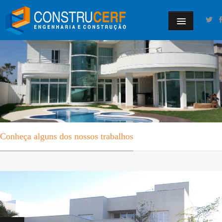
Conheça alguns dos nossos trabalhos