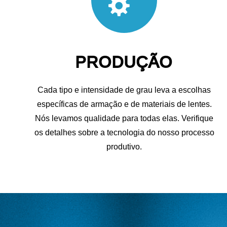
PRODUÇÃO
Cada tipo e intensidade de grau leva a escolhas
específicas de armação e de materiais de lentes.
Nós levamos qualidade para todas elas. Verifique
os detalhes sobre a tecnologia do nosso processo
produtivo.