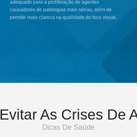
adequado para a proliferação de agentes
causadores de patologias mais sérias, além de
permitir mais clareza na qualidade do foco visual.
vitar As Crises De A
Dicas De Saúde