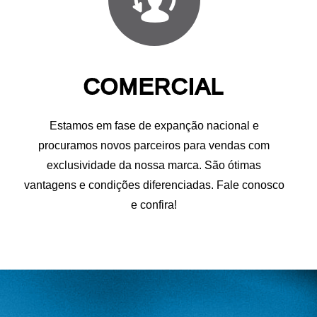
COMERCIAL
Estamos em fase de expanção nacional e
procuramos novos parceiros para vendas com
exclusividade da nossa marca. São ótimas
vantagens e condições diferenciadas. Fale conosco
e confira!