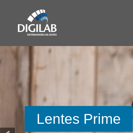
Lentes Essilor