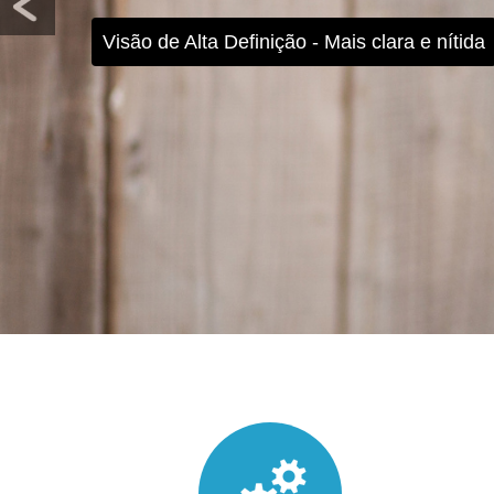
Técnica de produção de alta precisão