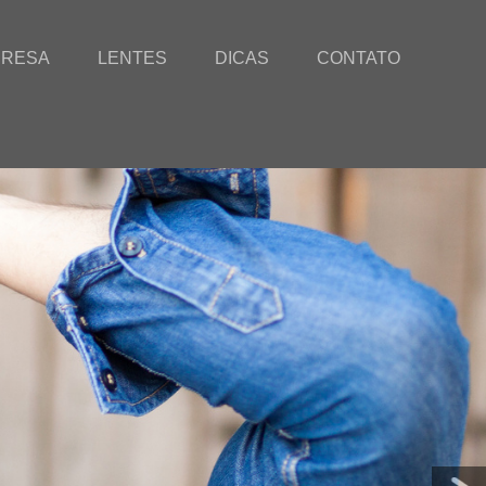
PRESA
LENTES
DICAS
CONTATO