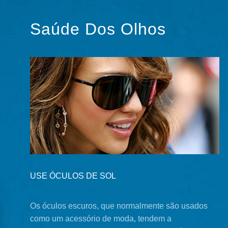
Saúde Dos Olhos
USE ÓCULOS DE SOL
Os óculos escuros, que normalmente são usados
como um acessório de moda, tendem a