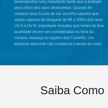
desempenhar uma importante tarefa que é proteger
seus olhos dos raios ultravioletas. Quando for
comprar seus óculos de sol, escolha aqueles que
sejam capazes de bloquear de 99 a 100% dos raios
UV-A e UV-B. Importante ressaltar que lentes de boa
qualidade devem ser consideradas na hora da
compra, esqueça as opções dos Camelôs. Um
pequeno desconto não compensa a perda da visão.
Saiba Como E