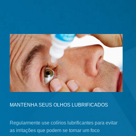
MANTENHA SEUS OLHOS LUBRIFICADOS
Regularmente use colírios lubrificantes para evitar
as irritações que podem se tornar um foco