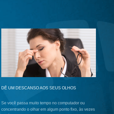
DÊ UM DESCANSO AOS SEUS OLHOS
Se você passa muito tempo no computador ou
concentrando o olhar em algum ponto fixo, às vezes