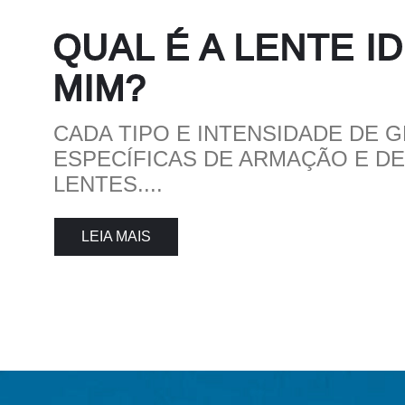
QUAL É A LENTE I
MIM?
CADA TIPO E INTENSIDADE DE 
ESPECÍFICAS DE ARMAÇÃO E DE
LENTES....
LEIA MAIS