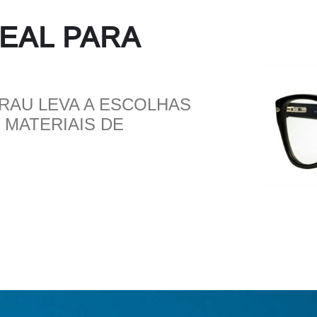
DEAL PARA
GRAU LEVA A ESCOLHAS
 MATERIAIS DE