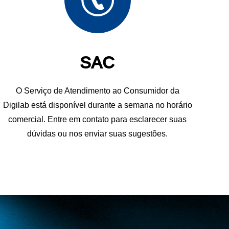
SAC
O Serviço de Atendimento ao Consumidor da
Digilab está disponível durante a semana no horário
comercial. Entre em contato para esclarecer suas
dúvidas ou nos enviar suas sugestões.