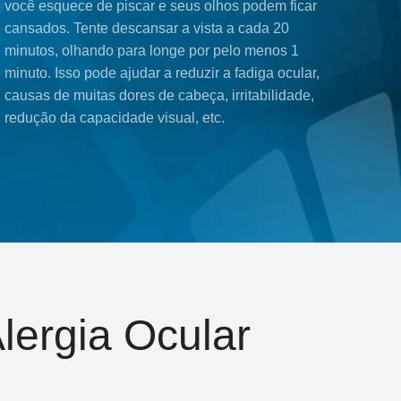
você esquece de piscar e seus olhos podem ficar
cansados. Tente descansar a vista a cada 20
minutos, olhando para longe por pelo menos 1
minuto. Isso pode ajudar a reduzir a fadiga ocular,
causas de muitas dores de cabeça, irritabilidade,
redução da capacidade visual, etc.
lergia Ocular