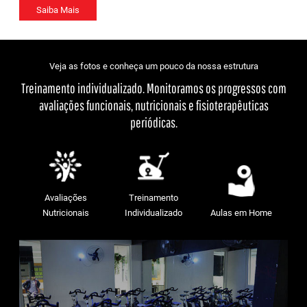
Saiba Mais
Veja as fotos e conheça um pouco da nossa estrutura
Treinamento individualizado. Monitoramos os progressos com
avaliações funcionais, nutricionais e fisioterapêuticas
periódicas.
Avaliações
Treinamento
Nutricionais
Individualizado
Aulas em Home