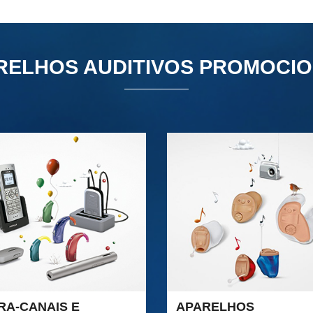
RELHOS AUDITIVOS PROMOCIO
RA-CANAIS E
APARELHOS