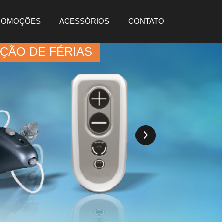
ROMOÇÕES
ACESSÓRIOS
CONTATO
ÇÃO DE FÉRIAS