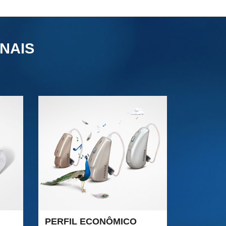
NAIS
PERFIL ECONÔMICO